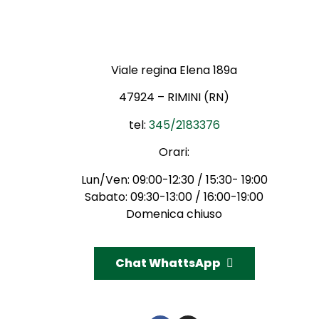
Viale regina Elena 189a
47924 – RIMINI (RN)
tel:
345/2183376
Orari:
Lun/Ven: 09:00-12:30 / 15:30- 19:00
Sabato: 09:30-13:00 / 16:00-19:00
Domenica chiuso
Chat WhattsApp