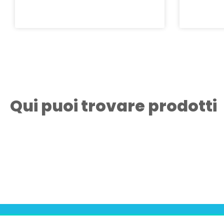
Qui puoi trovare prodotti