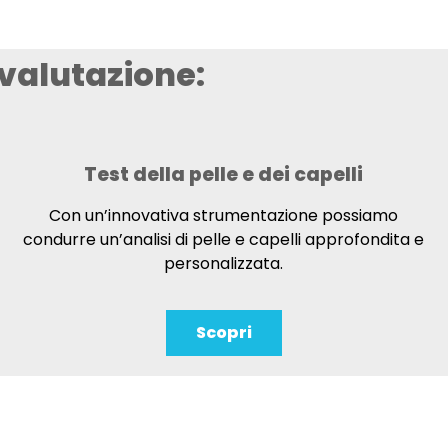
e valutazione:
Test della pelle e dei capelli
Con un’innovativa strumentazione possiamo
condurre un’analisi di pelle e capelli approfondita e
personalizzata.
Scopri