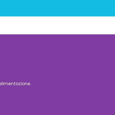
 alimentazione.