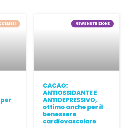
COSMESI
NEWS NUTRIZIONE
CACAO:
ANTIOSSIDANTE E
 per
ANTIDEPRESSIVO,
ottimo anche per il
benessere
cardiovascolare