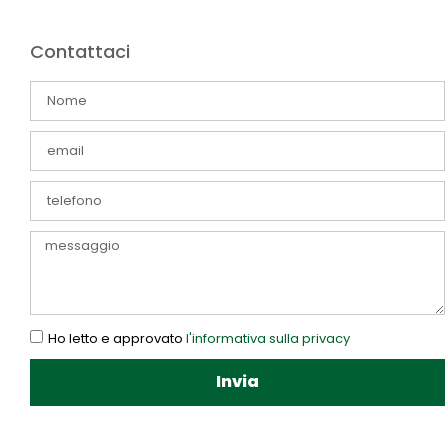
Contattaci
Ho letto e approvato
l'informativa sulla privacy
Invia