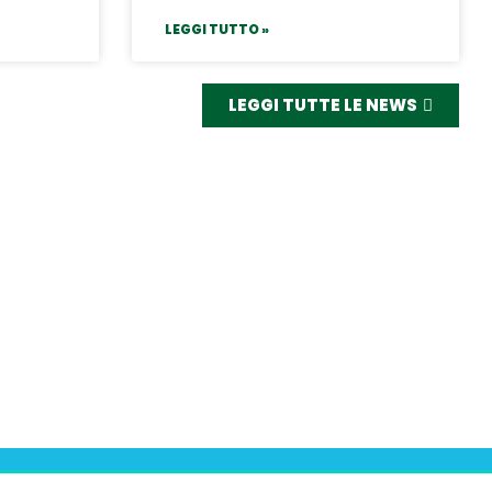
LEGGI TUTTO »
LEGGI TUTTE LE NEWS