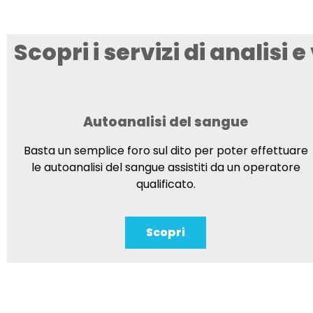
Scopri i servizi di analisi 
Autoanalisi del sangue
Basta un semplice foro sul dito per poter effettuare
le autoanalisi del sangue assistiti da un operatore
qualificato.
Scopri